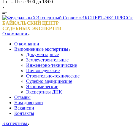
Пн. – Пт.: с 9:00 до 18:00
БАЙКАЛЬСКИЙ ЦЕНТР
СУДЕБНЫХ ЭКСПЕРТИЗ
О компании
О компании
Выполненные экспертизы
Документарные
Землеустроительные
Инженерно-технические
Почвоведческие
Строительно-технические
Судебно-медицинские
Экономические
Экспертизы ДНК
Отзывы
Нам доверяют
Вакансии
Контакты
Экспертизы