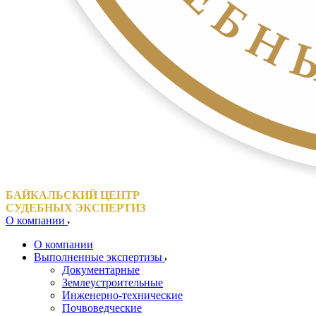
БАЙКАЛЬСКИЙ ЦЕНТР
СУДЕБНЫХ ЭКСПЕРТИЗ
О компании
О компании
Выполненные экспертизы
Документарные
Землеустроительные
Инженерно-технические
Почвоведческие