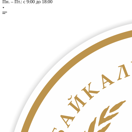
Пн. – Пт.: с 9:00 до 18:00