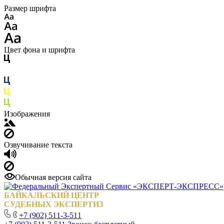
Размер шрифта
Цвет фона и шрифта
Изображения
Озвучивание текста
Обычная версия сайта
БАЙКАЛЬСКИЙ ЦЕНТР
СУДЕБНЫХ ЭКСПЕРТИЗ
+7 (902) 511-3-511