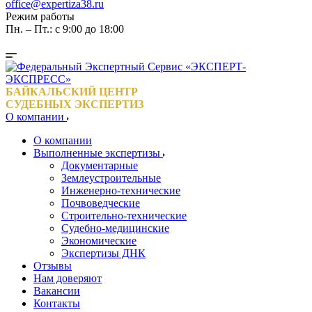
office@expertiza38.ru
Режим работы
Пн. – Пт.: с 9:00 до 18:00
БАЙКАЛЬСКИЙ ЦЕНТР
СУДЕБНЫХ ЭКСПЕРТИЗ
О компании
О компании
Выполненные экспертизы
Документарные
Землеустроительные
Инженерно-технические
Почвоведческие
Строительно-технические
Судебно-медицинские
Экономические
Экспертизы ДНК
Отзывы
Нам доверяют
Вакансии
Контакты