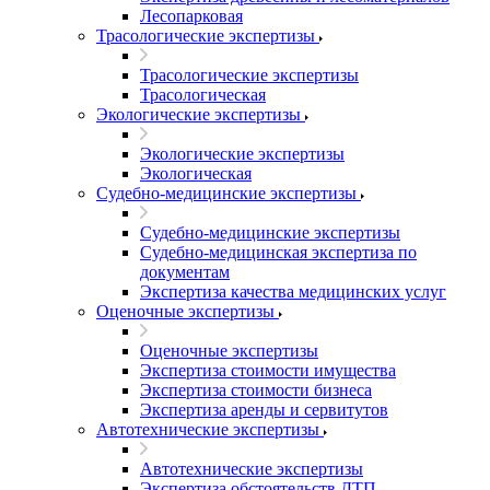
Лесопарковая
Трасологические экспертизы
Трасологические экспертизы
Трасологическая
Экологические экспертизы
Экологические экспертизы
Экологическая
Судебно-медицинские экспертизы
Судебно-медицинские экспертизы
Судебно-медицинская экспертиза по
документам
Экспертиза качества медицинских услуг
Оценочные экспертизы
Оценочные экспертизы
Экспертиза стоимости имущества
Экспертиза стоимости бизнеса
Экспертиза аренды и сервитутов
Автотехнические экспертизы
Автотехнические экспертизы
Экспертиза обстоятельств ДТП