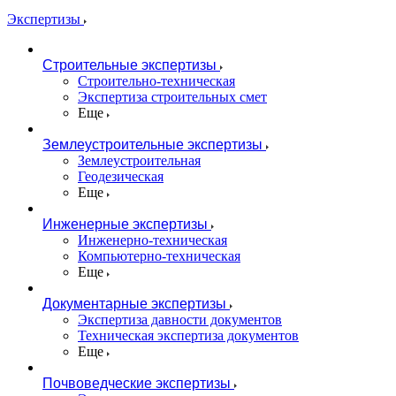
Экспертизы
Строительные экспертизы
Строительно-техническая
Экспертиза строительных смет
Еще
Землеустроительные экспертизы
Землеустроительная
Геодезическая
Еще
Инженерные экспертизы
Инженерно-техническая
Компьютерно-техническая
Еще
Документарные экспертизы
Экспертиза давности документов
Техническая экспертиза документов
Еще
Почвоведческие экспертизы