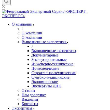
О компании
О компании
О компании
Выполненные экспертизы
Выполненные экспертизы
Документарные
Землеустроительные
Инженерно-технические
Почвоведческие
Строительно-технические
Судебно-медицинские
Экономические
Экспертизы ДНК
Отзывы
Нам доверяют
Вакансии
Контакты
Экспертизы