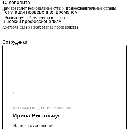
10 лет опыта
Нам доверяют региональные суды и правоохранительные органы
Репутация проверенная временем
Выполняем работу честно и в срок
Высокий профессионализм
Контроль дела на всех этапах производства
Сотрудники
Менеджер по работе с клиентами
Ирина Висальчук
Написать сообщение