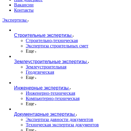
Вакансии
Контакты
Экспертизы
Строительные экспертизы
Строительно-техническая
Экспертиза строительных смет
Еще
Землеустроительные экспертизы
Землеустроительная
Геодезическая
Еще
Инженерные экспертизы
Инженерно-техническая
Компьютерно-техническая
Еще
Документарные экспертизы
Экспертиза давности документов
Техническая экспертиза документов
Еще