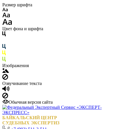
Размер шрифта
Цвет фона и шрифта
Изображения
Озвучивание текста
Обычная версия сайта
БАЙКАЛЬСКИЙ ЦЕНТР
СУДЕБНЫХ ЭКСПЕРТИЗ