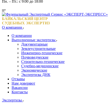
Пн. – Пт.: с 9:00 до 18:00
БАЙКАЛЬСКИЙ ЦЕНТР
СУДЕБНЫХ ЭКСПЕРТИЗ
О компании
О компании
Выполненные экспертизы
Документарные
Землеустроительные
Инженерно-технические
Почвоведческие
Строительно-технические
Судебно-медицинские
Экономические
Экспертизы ДНК
Отзывы
Нам доверяют
Вакансии
Контакты
Экспертизы