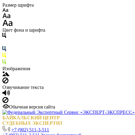
Размер шрифта
Цвет фона и шрифта
Изображения
Озвучивание текста
Обычная версия сайта
БАЙКАЛЬСКИЙ ЦЕНТР
СУДЕБНЫХ ЭКСПЕРТИЗ
+7 (902) 511-3-511