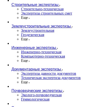
Строительные экспертизы
Строительно-техническая
Экспертиза строительных смет
Еще
Землеустроительные экспертизы
Землеустроительная
Геодезическая
Еще
Инженерные экспертизы
Инженерно-техническая
Компьютерно-техническая
Еще
Документарные экспертизы
Экспертиза давности документов
Техническая экспертиза документов
Еще
Почвоведческие экспертизы
Эколого-почвоведческая
Геммологическая