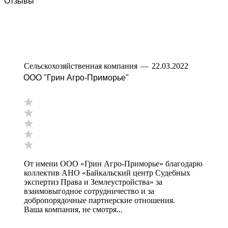
Отзывы
Сельскохозяйственная компания
—
22.03.2022
ООО "Грин Агро-Приморье"
От имени ООО «Грин Агро-Приморье» благодарю
коллектив АНО «Байкальский центр Судебных
экспертиз Права и Землеустройства» за
взаимовыгодное сотрудничество и за
добропорядочные партнерские отношения.
Ваша компания, не смотря...