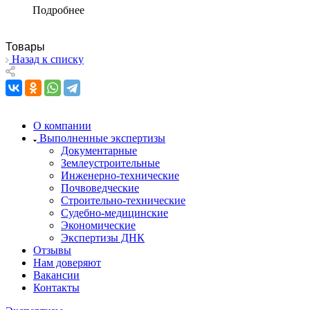
Подробнее
Товары
Назад к списку
О компании
Выполненные экспертизы
Документарные
Землеустроительные
Инженерно-технические
Почвоведческие
Строительно-технические
Судебно-медицинские
Экономические
Экспертизы ДНК
Отзывы
Нам доверяют
Вакансии
Контакты