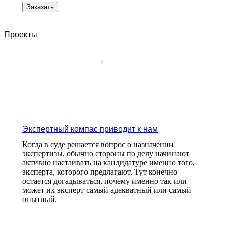
Заказать
Проекты
Экспертный компас приводит к нам
Когда в суде решается вопрос о назначении
экспертизы, обычно стороны по делу начинают
активно настаивать на кандидатуре именно того,
эксперта, которого предлагают. Тут конечно
остается догадываться, почему именно так или
может их эксперт самый адекватный или самый
опытный.