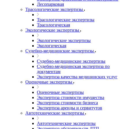
Лесопарковая
Трасологические экспертизы
Трасологические экспертизы
Трасологическая
Экологические экспертизы
Экологические экспертизы
Экологическая
Судебно-медицинские экспертизы
Судебно-медицинские экспертизы
Судебно-медицинская экспертиза по
документам
Экспертиза качества медицинских услуг
Оценочные экспертизы
Оценочные экспертизы
Экспертиза стоимости имущества
Экспертиза стоимости бизнеса
Экспертиза аренды и сервитутов
Автотехнические экспертизы
Автотехнические экспертизы
Экспертиза обстоятельств ДТП