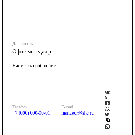
Должность
Офис-менеджер
Написать сообщение
Телефон
E-mail
+7 (000) 000-00-01
manager@site.ru