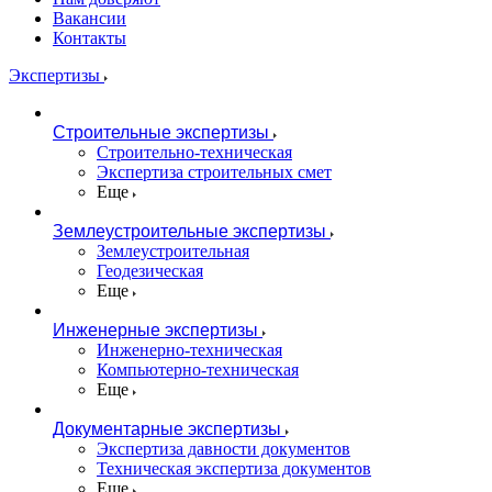
Вакансии
Контакты
Экспертизы
Строительные экспертизы
Строительно-техническая
Экспертиза строительных смет
Еще
Землеустроительные экспертизы
Землеустроительная
Геодезическая
Еще
Инженерные экспертизы
Инженерно-техническая
Компьютерно-техническая
Еще
Документарные экспертизы
Экспертиза давности документов
Техническая экспертиза документов
Еще