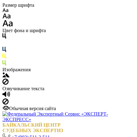
Размер шрифта
Цвет фона и шрифта
Изображения
Озвучивание текста
Обычная версия сайта
БАЙКАЛЬСКИЙ ЦЕНТР
СУДЕБНЫХ ЭКСПЕРТИЗ