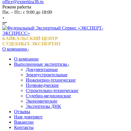
office@expertiza38.ru
Режим работы
Пн. – Пт.: с 9:00 до 18:00
БАЙКАЛЬСКИЙ ЦЕНТР
СУДЕБНЫХ ЭКСПЕРТИЗ
О компании
О компании
Выполненные экспертизы
Документарные
Землеустроительные
Инженерно-технические
Почвоведческие
Строительно-технические
Судебно-медицинские
Экономические
Экспертизы ДНК
Отзывы
Нам доверяют
Вакансии
Контакты