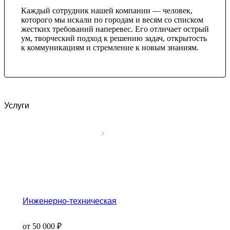
Каждый сотрудник нашей компании — человек,
которого мы искали по городам и весям со списком
жестких требований наперевес. Его отличает острый
ум, творческий подход к решению задач, открытость
к коммуникациям и стремление к новым знаниям.
Услуги
Инженерно-техническая
от 50 000 ₽