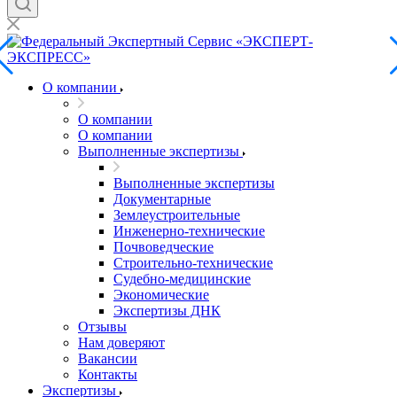
О компании
О компании
О компании
Выполненные экспертизы
Выполненные экспертизы
Документарные
Землеустроительные
Инженерно-технические
Почвоведческие
Строительно-технические
Судебно-медицинские
Экономические
Экспертизы ДНК
Отзывы
Нам доверяют
Вакансии
Контакты
Экспертизы