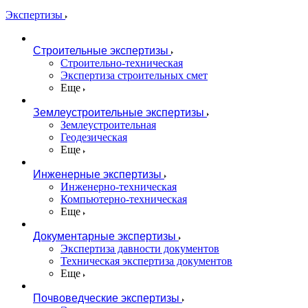
Экспертизы
Строительные экспертизы
Строительно-техническая
Экспертиза строительных смет
Еще
Землеустроительные экспертизы
Землеустроительная
Геодезическая
Еще
Инженерные экспертизы
Инженерно-техническая
Компьютерно-техническая
Еще
Документарные экспертизы
Экспертиза давности документов
Техническая экспертиза документов
Еще
Почвоведческие экспертизы