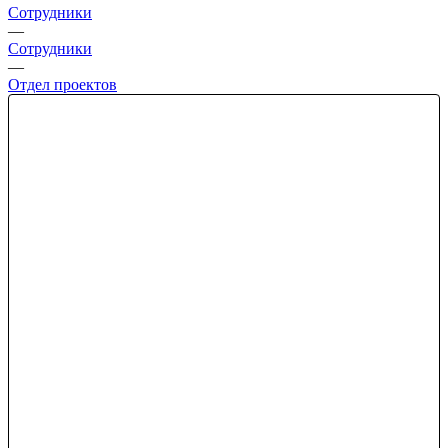
Сотрудники
—
Сотрудники
—
Отдел проектов